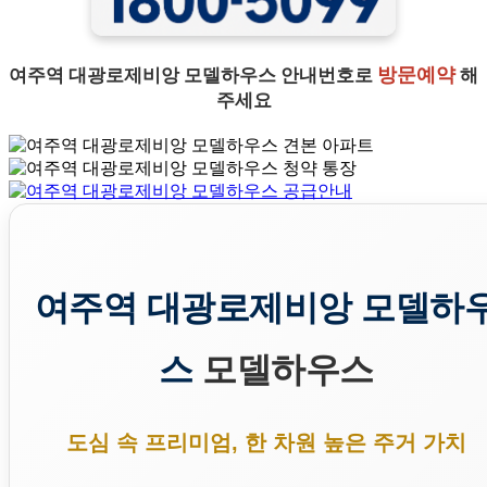
방문예약
여주역 대광로제비앙 모델하우스 안내번호로
해
주세요
여주역 대광로제비앙 모델하
스
모델하우스
도심 속 프리미엄, 한 차원 높은 주거 가치