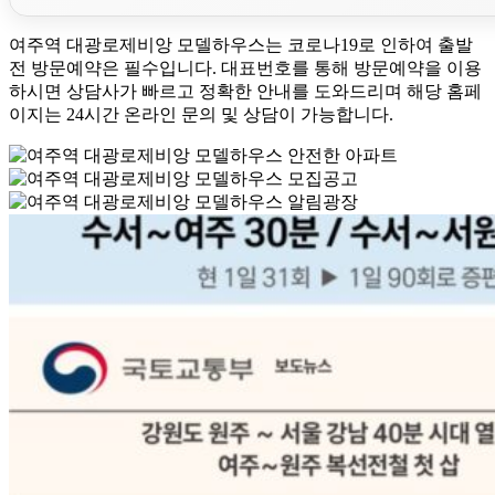
여주역 대광로제비앙 모델하우스는 코로나19로 인하여 출발
전 방문예약은 필수입니다. 대표번호를 통해 방문예약을 이용
하시면 상담사가 빠르고 정확한 안내를 도와드리며 해당 홈페
이지는 24시간 온라인 문의 및 상담이 가능합니다.