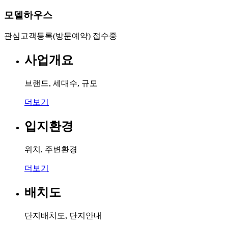
모델하우스
관심고객등록(방문예약) 접수중
사업개요
브랜드, 세대수, 규모
더보기
입지환경
위치, 주변환경
더보기
배치도
단지배치도, 단지안내