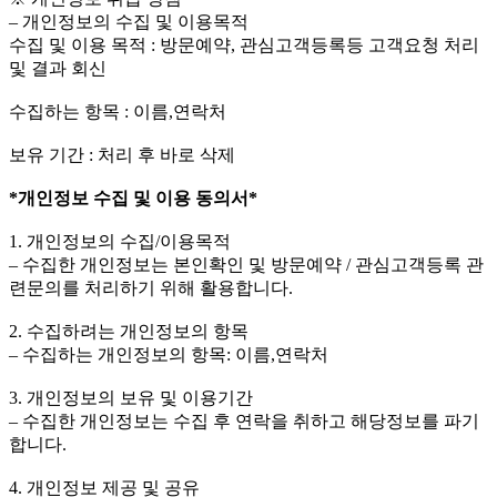
– 개인정보의 수집 및 이용목적
수집 및 이용 목적 : 방문예약, 관심고객등록등 고객요청 처리
및 결과 회신
수집하는 항목 : 이름,연락처
보유 기간 : 처리 후 바로 삭제
*개인정보 수집 및 이용 동의서*
1. 개인정보의 수집/이용목적
– 수집한 개인정보는 본인확인 및 방문예약 / 관심고객등록 관
련문의를 처리하기 위해 활용합니다.
2. 수집하려는 개인정보의 항목
– 수집하는 개인정보의 항목: 이름,연락처
3. 개인정보의 보유 및 이용기간
– 수집한 개인정보는 수집 후 연락을 취하고 해당정보를 파기
합니다.
4. 개인정보 제공 및 공유